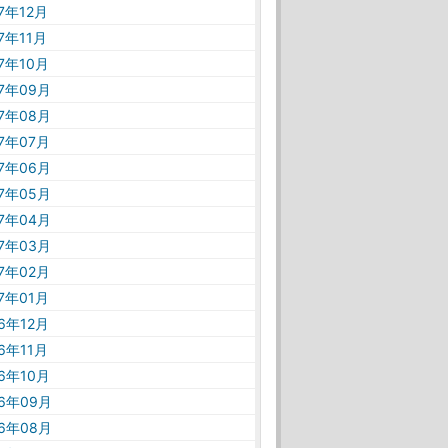
17年12月
17年11月
17年10月
17年09月
17年08月
17年07月
17年06月
17年05月
17年04月
17年03月
17年02月
17年01月
16年12月
16年11月
16年10月
16年09月
16年08月