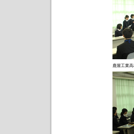
鹿屋工業高