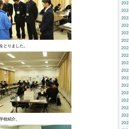
20
20
20
20
20
20
をとりました。
20
20
20
20
20
20
20
20
20
20
学校紹介。
20