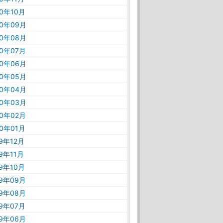
20年10月
20年09月
20年08月
20年07月
20年06月
20年05月
20年04月
20年03月
20年02月
20年01月
19年12月
19年11月
19年10月
19年09月
19年08月
19年07月
19年06月