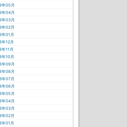
19年05月
19年04月
19年03月
19年02月
19年01月
18年12月
18年11月
18年10月
18年09月
18年08月
18年07月
18年06月
18年05月
18年04月
18年03月
18年02月
18年01月