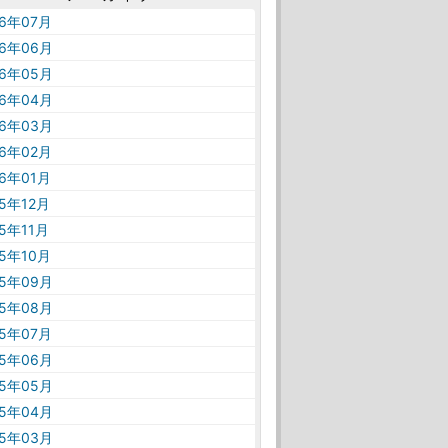
26年07月
26年06月
26年05月
26年04月
26年03月
26年02月
26年01月
25年12月
25年11月
25年10月
25年09月
25年08月
25年07月
25年06月
25年05月
25年04月
25年03月