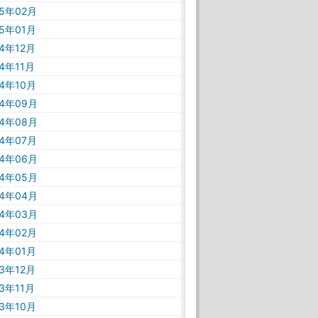
25年02月
25年01月
24年12月
24年11月
24年10月
24年09月
24年08月
24年07月
24年06月
24年05月
24年04月
24年03月
24年02月
24年01月
23年12月
23年11月
23年10月