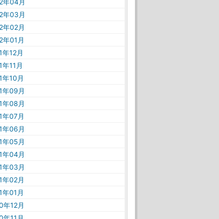
22年04月
22年03月
22年02月
22年01月
21年12月
21年11月
21年10月
21年09月
21年08月
21年07月
21年06月
21年05月
21年04月
21年03月
21年02月
21年01月
20年12月
20年11月