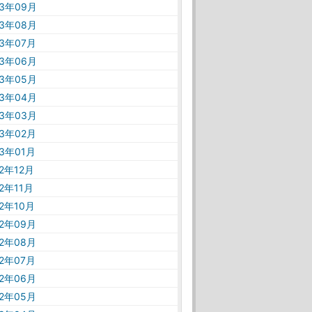
23年09月
23年08月
23年07月
23年06月
23年05月
23年04月
23年03月
23年02月
23年01月
22年12月
22年11月
22年10月
22年09月
22年08月
22年07月
22年06月
22年05月