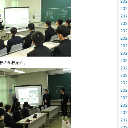
20
20
20
20
20
20
20
20
20
校の学校紹介。
20
20
20
20
20
20
20
20
20