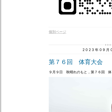
個別ページ
2023年09
第７６回 体育大会
９月９日 秋晴れのもと，第７６回 体