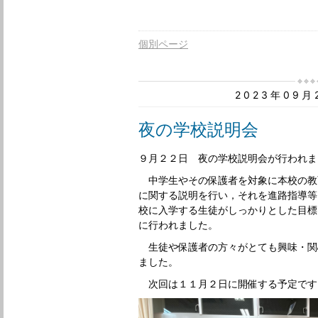
個別ページ
2023年09
夜の学校説明会
９月２２日 夜の学校説明会が行われま
中学生やその保護者を対象に本校の教
に関する説明を行い，それを進路指導等
校に入学する生徒がしっかりとした目標
に行われました。
生徒や保護者の方々がとても興味・関
ました。
次回は１１月２日に開催する予定です