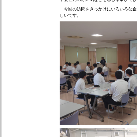
今回の訪問をきっかけにいろいろな企
しいです。