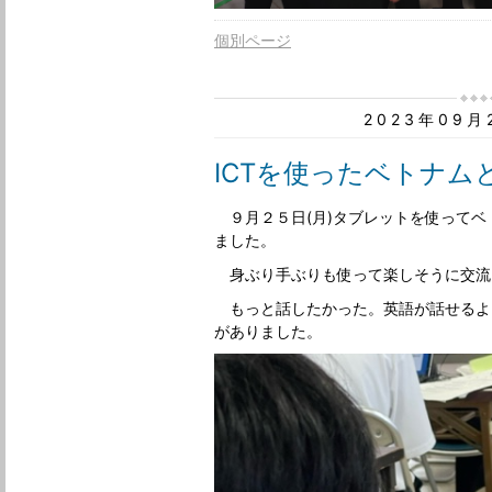
個別ページ
2023年09
ICTを使ったベトナム
９月２５日(月)タブレットを使ってベ
ました。
身ぶり手ぶりも使って楽しそうに交流
もっと話したかった。英語が話せるよ
がありました。