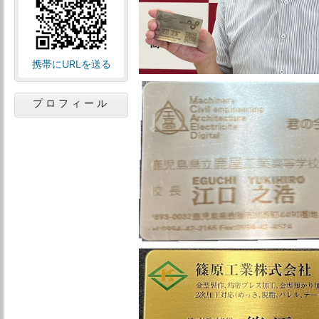
携帯にURLを送る
プロフィール