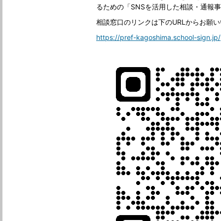
るための「SNSを活用した相談・通報
相談窓口のリンクは下のURLからお願
https://pref-kagoshima.school-sign.jp/