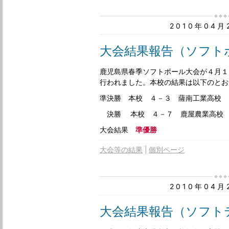
2010年04
大会結果報告（ソフト
鹿児島県春季ソフトボール大会が４月１
行われました。本校の結果は以下のとお
準決勝 本校 ４－３ 薩南工業高校
決勝 本校 ４－７ 鹿屋農業高校
大会結果
準優勝
大会等の結果
個別ページ
2010年04
大会結果報告（ソフト