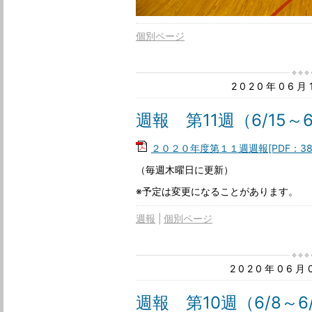
個別ページ
2020年06
週報 第11週（6/15～6
２０２０年度第１１週週報[PDF：38
（毎週木曜日に更新）
※予定は変更になることがあります。
週報
個別ページ
2020年06
週報 第10週（6/8～6/