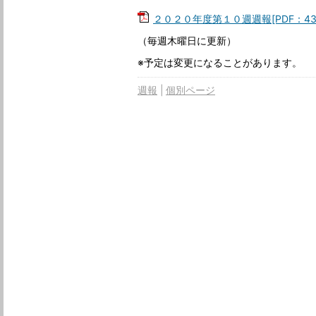
２０２０年度第１０週週報[PDF：43
（毎週木曜日に更新）
※予定は変更になることがあります。
週報
個別ページ