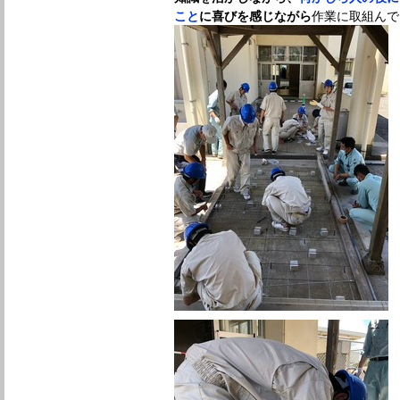
こと
に喜びを感じながら
作業に取組んで