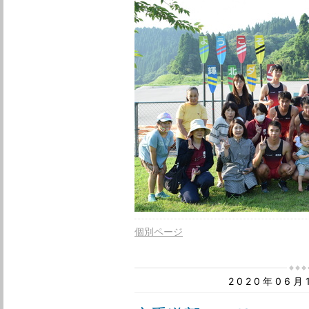
個別ページ
2020年06