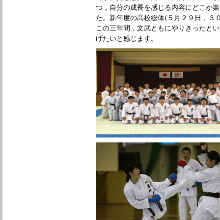
つ，自分の成長を感じる内容にどこか楽
た。新年度の高校総体(５月２９日，３
この三年間，文武ともにやりきったとい
げたいと感じます。