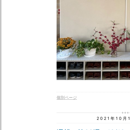
個別ページ
2021年10