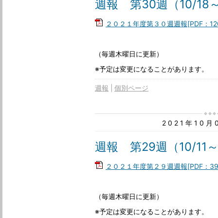
週報 第30週（10/18～
２０２１年度第３０週週報[PDF：120
（毎週木曜日に更新）
※予定は変更になることがあります。
週報
個別ページ
2021年10
週報 第29週（10/11～
２０２１年度第２９週週報[PDF：39
（毎週木曜日に更新）
※予定は変更になることがあります。