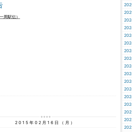
告
20
20
一周駅伝）
20
20
20
20
20
20
20
20
20
20
20
20
20
20
2015年02月16日（月）
20