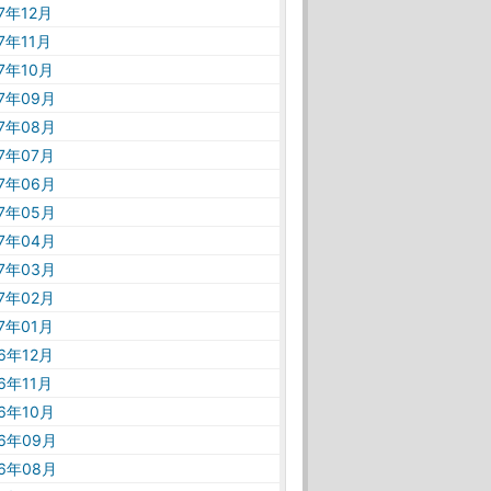
17年12月
17年11月
17年10月
17年09月
17年08月
17年07月
17年06月
17年05月
17年04月
17年03月
17年02月
17年01月
16年12月
16年11月
16年10月
16年09月
16年08月