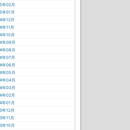
25年02月
25年01月
24年12月
24年11月
24年10月
24年09月
24年08月
24年07月
24年06月
24年05月
24年04月
24年03月
24年02月
24年01月
23年12月
23年11月
23年10月