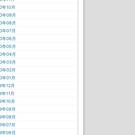
20年10月
20年09月
20年08月
20年07月
20年06月
20年05月
20年04月
20年03月
20年02月
20年01月
19年12月
19年11月
19年10月
19年09月
19年08月
19年07月
19年06月