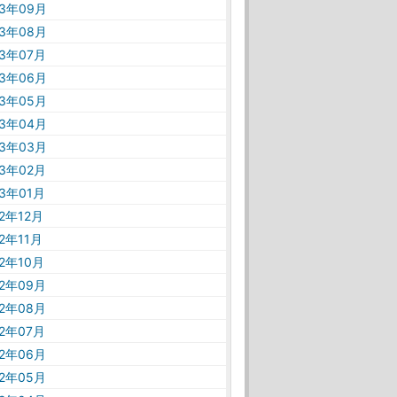
23年09月
23年08月
23年07月
23年06月
23年05月
23年04月
23年03月
23年02月
23年01月
22年12月
22年11月
22年10月
22年09月
22年08月
22年07月
22年06月
22年05月