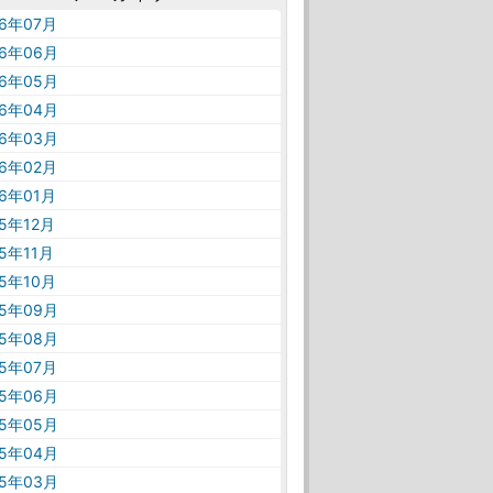
26年07月
26年06月
26年05月
26年04月
26年03月
26年02月
26年01月
25年12月
25年11月
25年10月
25年09月
25年08月
25年07月
25年06月
25年05月
25年04月
25年03月