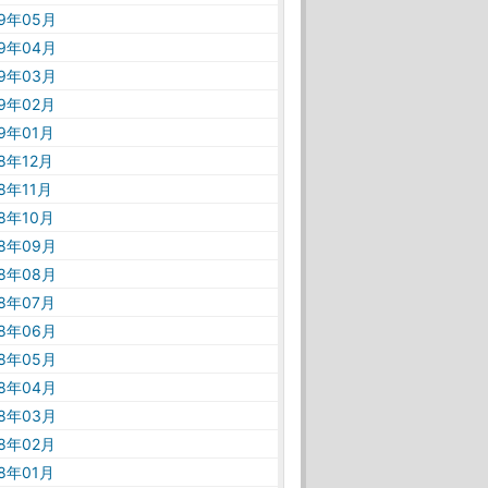
19年05月
19年04月
19年03月
19年02月
19年01月
18年12月
18年11月
18年10月
18年09月
18年08月
18年07月
18年06月
18年05月
18年04月
18年03月
18年02月
18年01月