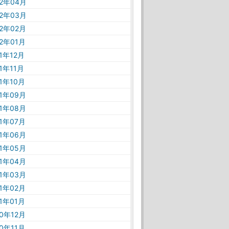
22年04月
22年03月
22年02月
22年01月
21年12月
21年11月
21年10月
21年09月
21年08月
21年07月
21年06月
21年05月
21年04月
21年03月
21年02月
21年01月
20年12月
20年11月