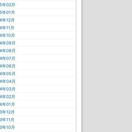
25年02月
25年01月
24年12月
24年11月
24年10月
24年09月
24年08月
24年07月
24年06月
24年05月
24年04月
24年03月
24年02月
24年01月
23年12月
23年11月
23年10月