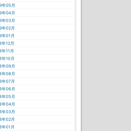
19年05月
19年04月
19年03月
19年02月
19年01月
18年12月
18年11月
18年10月
18年09月
18年08月
18年07月
18年06月
18年05月
18年04月
18年03月
18年02月
18年01月