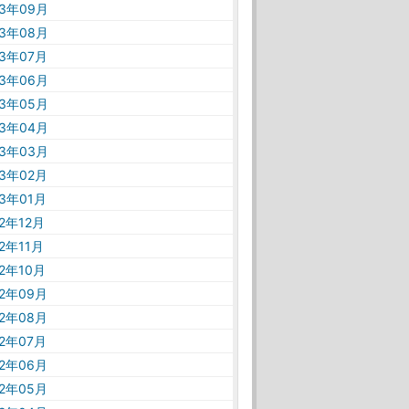
23年09月
23年08月
23年07月
23年06月
23年05月
23年04月
23年03月
23年02月
23年01月
22年12月
22年11月
22年10月
22年09月
22年08月
22年07月
22年06月
22年05月