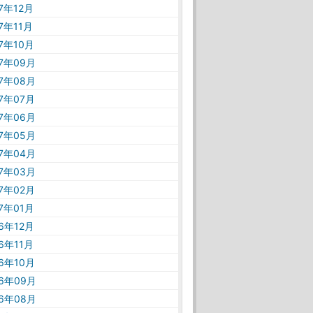
17年12月
17年11月
17年10月
17年09月
17年08月
17年07月
17年06月
17年05月
17年04月
17年03月
17年02月
17年01月
16年12月
16年11月
16年10月
16年09月
16年08月