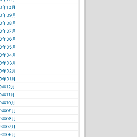
20年10月
20年09月
20年08月
20年07月
20年06月
20年05月
20年04月
20年03月
20年02月
20年01月
19年12月
19年11月
19年10月
19年09月
19年08月
19年07月
19年06月