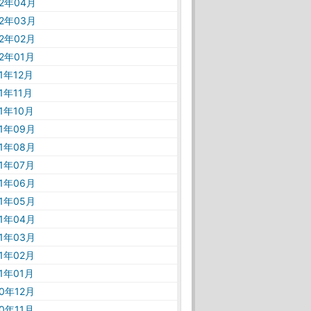
22年04月
22年03月
22年02月
22年01月
21年12月
21年11月
21年10月
21年09月
21年08月
21年07月
21年06月
21年05月
21年04月
21年03月
21年02月
21年01月
20年12月
20年11月