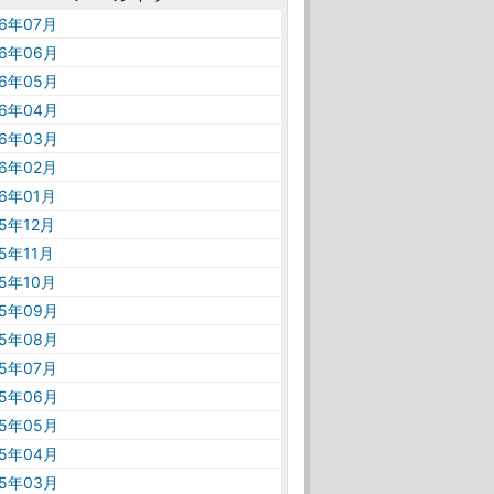
26年07月
26年06月
26年05月
26年04月
26年03月
26年02月
26年01月
25年12月
25年11月
25年10月
25年09月
25年08月
25年07月
25年06月
25年05月
25年04月
25年03月