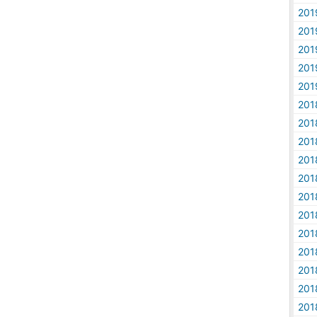
20
20
20
20
20
20
20
20
20
20
20
20
20
20
20
20
20