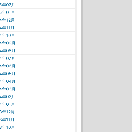
25年02月
25年01月
24年12月
24年11月
24年10月
24年09月
24年08月
24年07月
24年06月
24年05月
24年04月
24年03月
24年02月
24年01月
23年12月
23年11月
23年10月