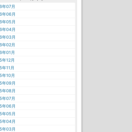
26年07月
26年06月
26年05月
26年04月
26年03月
26年02月
26年01月
25年12月
25年11月
25年10月
25年09月
25年08月
25年07月
25年06月
25年05月
25年04月
25年03月