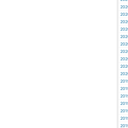
20
20
20
20
20
20
20
20
20
20
20
20
20
20
20
20
20