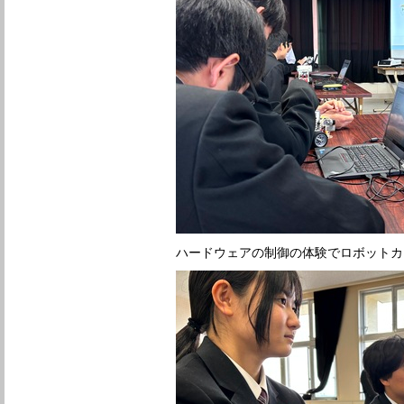
ハードウェアの制御の体験でロボットカ