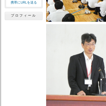
携帯にURLを送る
プロフィール