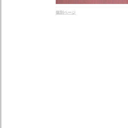
個別ページ